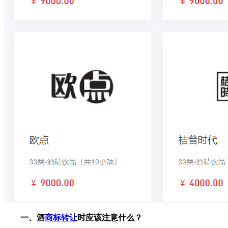
一、酒
商标转让
时应该注意什么？