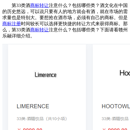
第33类酒
商标转让
注意什么？包括哪些类？酒文化在中国
的历史悠远，可以说只要有人的地方就会有酒，就在市场的需
求量也是特别大。要想抢在酒市场，必须有自己的商标。但是
商标注册
时间较长可以选择更快捷的转让方式来获得商标。那
么，第33类酒
商标转让
注意什么？包括哪些类？下面请看赣州
乐融详细介绍。