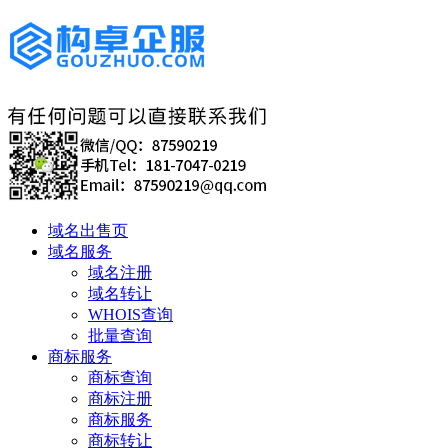
域名出售页
域名服务
域名注册
域名转让
WHOIS查询
批量查询
商标服务
商标查询
商标注册
商标服务
商标转让