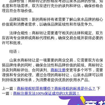
品牌价值：商标转让的价格应考虑山泉水品牌的价值、知
名度和市场需求。双方应进行充分的谈判和评估，确保价格合
理且符合市场价值。
品牌延续性：新的商标持有者需要了解山泉水品牌的核心
价值观和消费者需求，以确保品牌延续性和市场竞争力。
法律合规性：商标转让需要遵守相关的法律和规定。双方
应咨询专业律师或商标代理机构，确保交易合规并获得必要的
许可和批准。
结语：
山泉水商标转让是一项重要的商业交易，它需要双方在保
留品牌传承的同时，确保合法性和品牌价值的延续。商标转让
涉及到商标评估、合同谈判、
商标注册
变更等多个环节，需要
谨慎和专业的处理。通过合理的商标转让，山泉水品牌可以得
到持续发展和传承，为消费者提供优质的饮用水产品。
上一篇：
商标侵权犯罪有哪些？商标侵权的标准是什么？
下
一篇：
商标注册无法100%保证成功的3大原因！