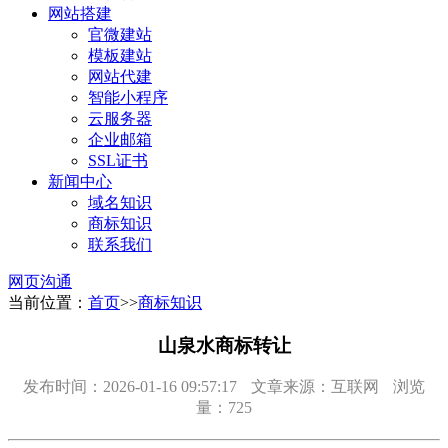
网站搭建
官微建站
模板建站
网站代建
智能小程序
云服务器
企业邮箱
SSL证书
新闻中心
域名知识
商标知识
联系我们
网页沟通
当前位置：
首页
>>
商标知识
山泉水商标转让
发布时间：2026-01-16 09:57:17
文章来源：互联网
浏览
量：725