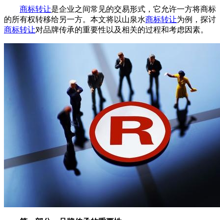
商标转让
是企业之间常见的交易形式，它允许一方将商标
的所有权转移给另一方。本文将以山泉水
商标转让
为例，探讨
商标转让
对品牌传承的重要性以及相关的过程和考虑因素。