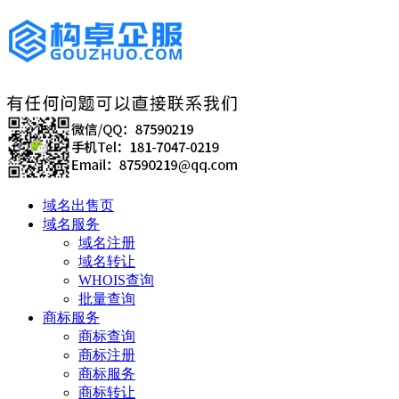
域名出售页
域名服务
域名注册
域名转让
WHOIS查询
批量查询
商标服务
商标查询
商标注册
商标服务
商标转让