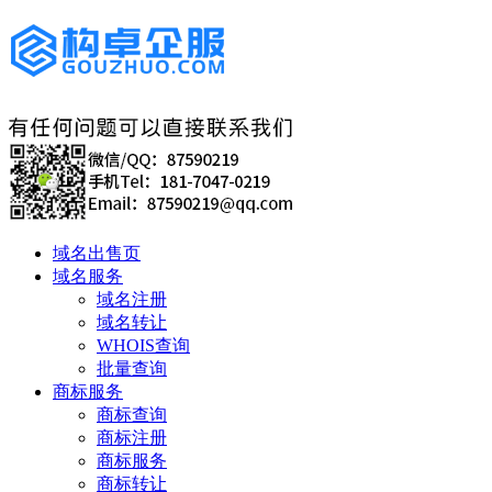
域名出售页
域名服务
域名注册
域名转让
WHOIS查询
批量查询
商标服务
商标查询
商标注册
商标服务
商标转让