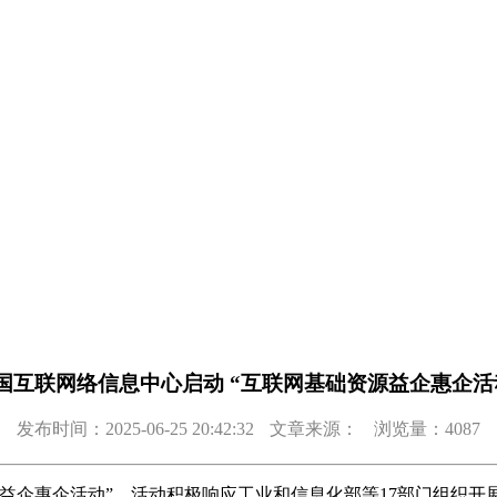
国互联网络信息中心启动 “互联网基础资源益企惠企活
发布时间：2025-06-25 20:42:32
文章来源：
浏览量：4087
益企惠企活动”。活动积极响应工业和信息化部等17部门组织开展“