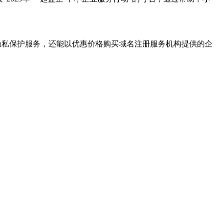
域名隐私保护服务，还能以优惠价格购买域名注册服务机构提供的企