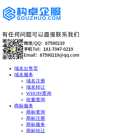
域名出售页
域名服务
域名注册
域名转让
WHOIS查询
批量查询
商标服务
商标查询
商标注册
商标服务
商标转让