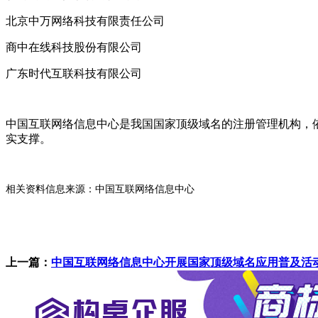
北京中万网络科技有限责任公司
商中在线科技股份有限公司
广东时代互联科技有限公司
中国互联网络信息中心是我国国家顶级域名的注册管理机构，
实支撑。
相关资料信息来源：中国互联网络信息中心
上一篇：
中国互联网络信息中心开展国家顶级域名应用普及活