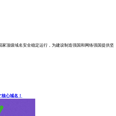
国家顶级域名安全稳定运行，为建设制造强国和网络强国提供坚
om”核心域名！