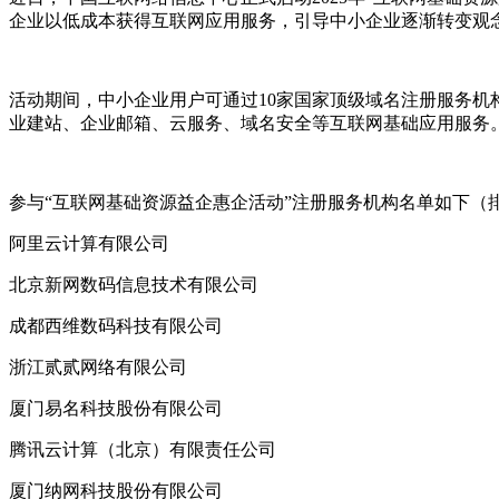
企业以低成本获得互联网应用服务，引导中小企业逐渐转变观
活动期间，中小企业用户可通过10家国家顶级域名注册服务机构
业建站、企业邮箱、云服务、域名安全等互联网基础应用服务
参与“互联网基础资源益企惠企活动”注册服务机构名单如下（
阿里云计算有限公司
北京新网数码信息技术有限公司
成都西维数码科技有限公司
浙江贰贰网络有限公司
厦门易名科技股份有限公司
腾讯云计算（北京）有限责任公司
厦门纳网科技股份有限公司