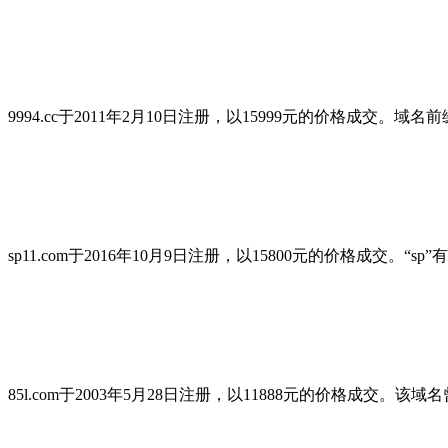
9994.cc于2011年2月10日注册，以15999元的价格成
sp11.com于2016年10月9日注册，以15800元的价格成交
85l.com于2003年5月28日注册，以11888元的价格成交