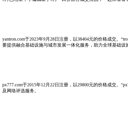
yantron.com于2023年9月28日注册，以38404元的
要提供融合基础设施与城市发展一体化服务，助力全球基础设
px777.com于2015年12月22日注册，以29800元的
及网络评选服务。