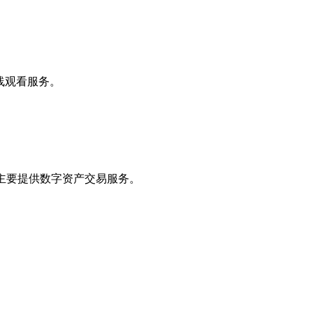
在线观看服务。
建站，主要提供数字资产交易服务。