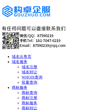
域名出售页
域名服务
域名注册
域名转让
WHOIS查询
批量查询
商标服务
商标查询
商标注册
商标服务
商标转让