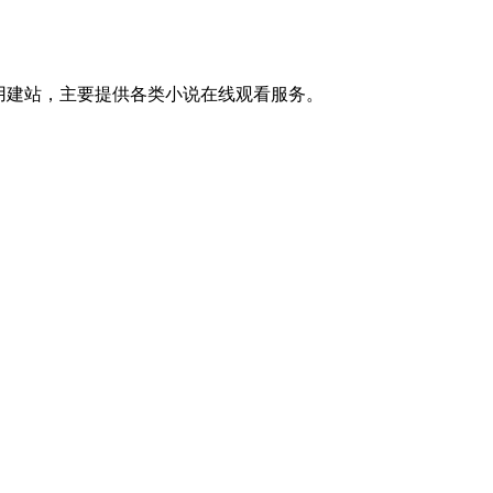
曾被启用建站，主要提供各类小说在线观看服务。