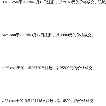
99168.com于2012年1月16日注册，以29168元的价
54m.com于2005年3月17日注册，以28800元的价格成交。
an99.com于2011年9月30日注册，以25800元的价格成交。
zi88.com于2013年10月18日注册，以16800元的价格成交。