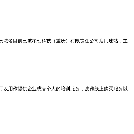
链平台之一。该域名目前已被棪创科技（重庆）有限责任公司启用建站，主
入。该域名可以用作提供企业或者个人的培训服务，皮鞋线上购买服务以